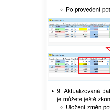
Po provedení pot
9. Aktualizovaná da
je můžete ještě zkon
Uložení změn pot