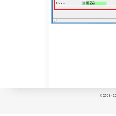
© 2008 - 2