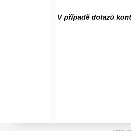
V případě dotazů kont