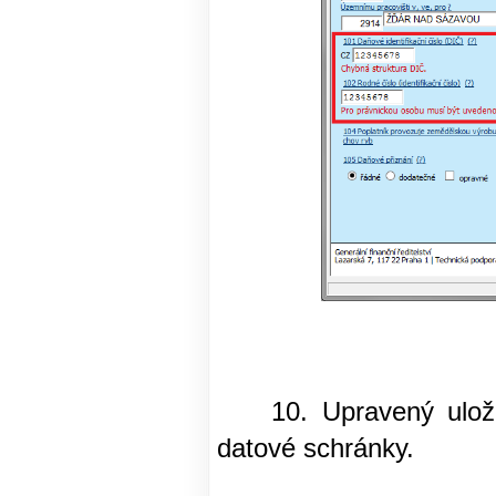
10. Upravený uložený
datové schránky.