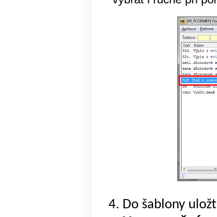
4. Do šablony uložte