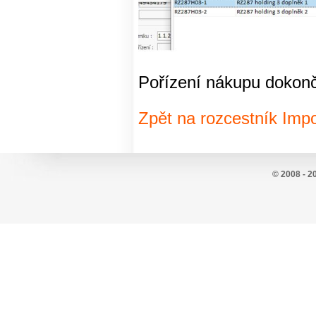
Pořízení nákupu dokonč
Zpět na rozcestník Impo
© 2008 - 2