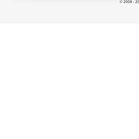
© 2008 - 2