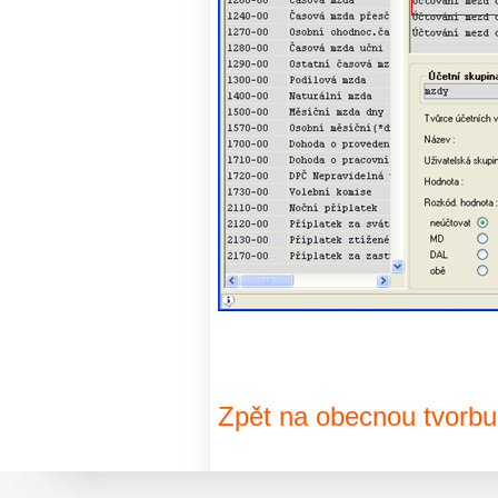
Zpět na obecnou tvorbu