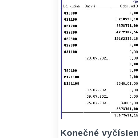
Konečné vyčíslen