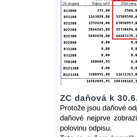
ZC daňová k 30.6
Protože jsou daňové od
daňové nejprve zobrazi
polovinu odpisu.