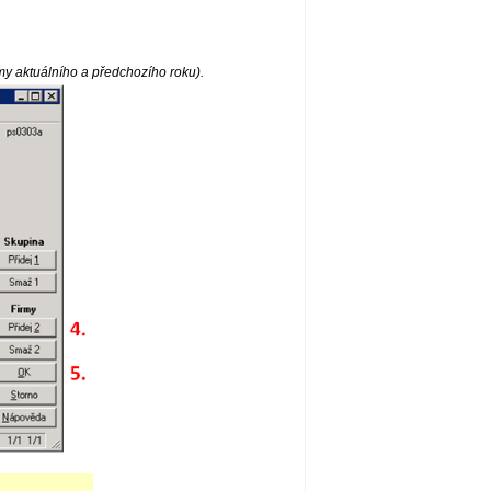
rmy aktuálního a předchozího roku).