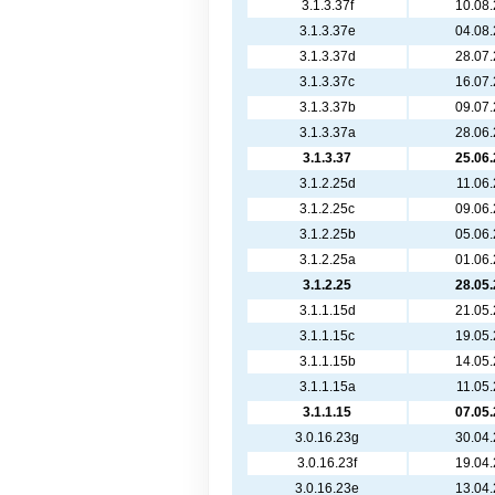
3.1.3.37f
10.08
3.1.3.37e
04.08
3.1.3.37d
28.07
3.1.3.37c
16.07
3.1.3.37b
09.07
3.1.3.37a
28.06
3.1.3.37
25.06
3.1.2.25d
11.06
3.1.2.25c
09.06
3.1.2.25b
05.06
3.1.2.25a
01.06
3.1.2.25
28.05
3.1.1.15d
21.05
3.1.1.15c
19.05
3.1.1.15b
14.05
3.1.1.15a
11.05
3.1.1.15
07.05
3.0.16.23g
30.04
3.0.16.23f
19.04
3.0.16.23e
13.04