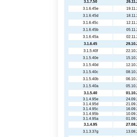
3.1.7.50
26.11
3.1.6.45e
19.11
3.1.6.45d
18.11
3.1.6.45c
12.11
3.1.6.45b
05.11
3.1.6.45a
02.11
3.1.6.45
29.10
3.1.5.40f
22.10
3.1.5.40e
15.10
3.1.5.40d
12.10
3.1.5.40c
08.10
3.1.5.40b
06.10
3.1.5.40a
05.10
3.1.5.40
01.10
3.1.4.95e
24.09
3.1.4.95d
21.09
3.1.4.95c
16.09
3.1.4.95b
10.09
3.1.4.95a
01.09
3.1.4.95
27.08
3.1.3.37g
13.08