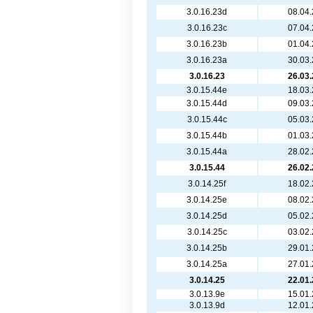
3.0.16.23d
08.04
3.0.16.23c
07.04
3.0.16.23b
01.04
3.0.16.23a
30.03
3.0.16.23
26.03
3.0.15.44e
18.03
3.0.15.44d
09.03
3.0.15.44c
05.03
3.0.15.44b
01.03
3.0.15.44a
28.02
3.0.15.44
26.02
3.0.14.25f
18.02
3.0.14.25e
08.02
3.0.14.25d
05.02
3.0.14.25c
03.02
3.0.14.25b
29.01
3.0.14.25a
27.01
3.0.14.25
22.01
3.0.13.9e
15.01
3.0.13.9d
12.01