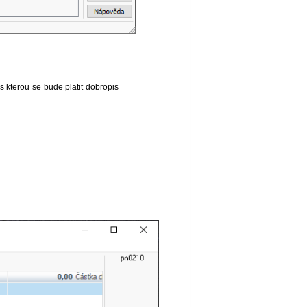
 kterou se bude platit dobropis