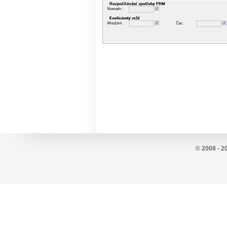
© 2008 - 2