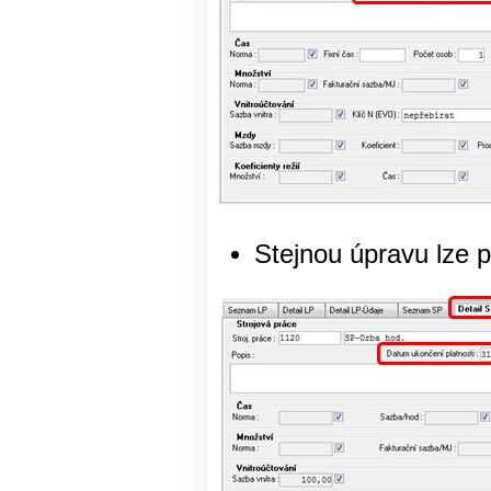
Stejnou úpravu lze p