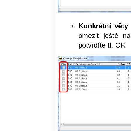
Konkrétní věty
omezit ještě na
potvrdíte tl. OK