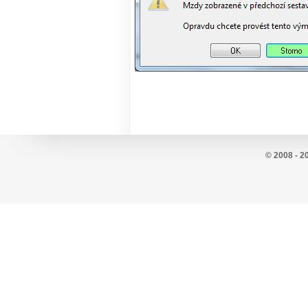
© 2008 - 2