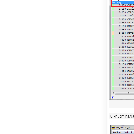
Kliknutím na tla