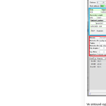
Ve smlouvě vyp