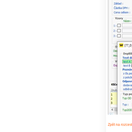
Zpět na rozces