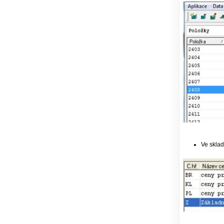
Ve sklad