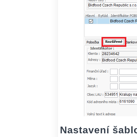
Nastavení šabl