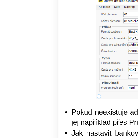
Pokud neexistuje ad
jej například přes P
Jak nastavit banko