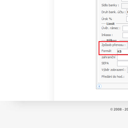
© 2008 - 2