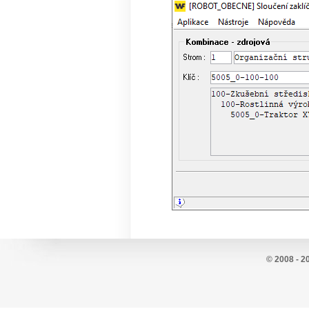
© 2008 - 2